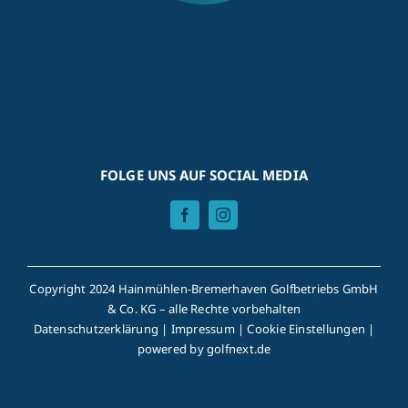
FOLGE UNS AUF SOCIAL MEDIA
Copyright 2024 Hainmühlen-Bremerhaven Golfbetriebs GmbH
& Co. KG – alle Rechte vorbehalten
Datenschutzerklärung
|
Impressum
|
Cookie Einstellungen
|
powered by
golfnext.de