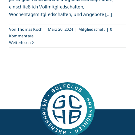
einschließlich Vollmitgliedschaften,
Wochentagsmitgliedschaften, und Angebote [...]
Von
Thomas Koch
|
März 20, 2024
|
Mitgliedschaft
|
0
Kommentare
Weiterlesen