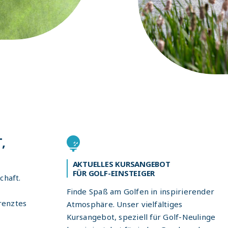
,
AKTUELLES KURSANGEBOT
FÜR GOLF-EINSTEIGER
chaft.
Finde Spaß am Golfen in inspirierender
renztes
Atmosphäre. Unser vielfältiges
Kursangebot, speziell für Golf-Neulinge