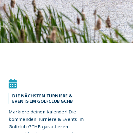
DIE NÄCHSTEN TURNIERE &
EVENTS IM GOLFCLUB GCHB
Markiere deinen Kalender! Die
kommenden Turniere & Events im
Golfclub GCHB garantieren