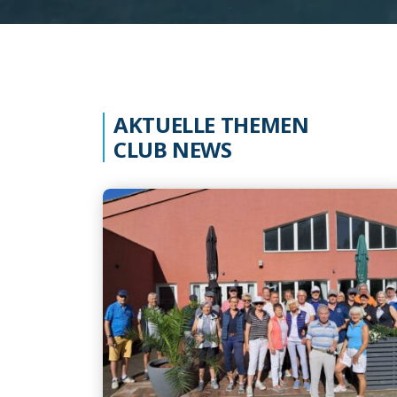
AKTUELLE THEMEN
CLUB NEWS