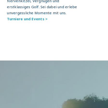
Nervenkitzel, Vergnügen und
erstklassiges Golf. Sei dabei und erlebe
unvergessliche Momente mit uns.
Turniere und Events >