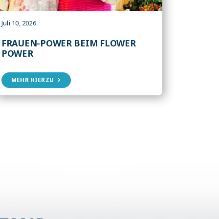
Juli 10, 2026
FRAUEN-POWER BEIM FLOWER
POWER
MEHR HIERZU