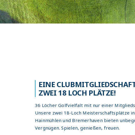
EINE CLUBMITGLIEDSCHAFT
ZWEI 18 LOCH PLÄTZE!
36 Löcher Golfvielfalt mit nur einer Mitglieds
Unsere zwei 18-Loch Meisterschaftsplätze in
Hainmühlen und Bremerhaven bieten unbeg
Vergnügen. Spielen, genießen, freuen.