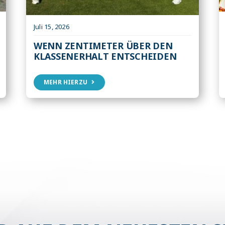
Juli 15, 2026
WENN ZENTIMETER ÜBER DEN
KLASSENERHALT ENTSCHEIDEN
MEHR HIERZU