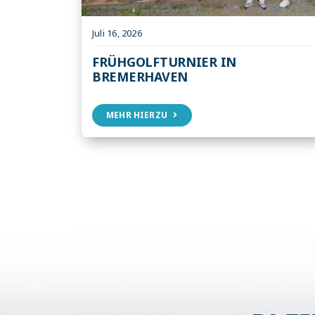
Juli 16, 2026
FRÜHGOLFTURNIER IN
BREMERHAVEN
MEHR HIERZU