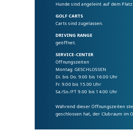
Hunde sind angeleint auf dem Platz 
GOLF CARTS
Carts sind zugelassen.
DRIVING RANGE
geöffnet.
SERVICE-CENTER
Öffnungszeiten
Montag: GESCHLOSSEN
Di. bis Do. 9.00 bis 16.00 Uhr
Fr. 9.00 bis 15.00 Uhr
Sa./So./FT 9.00 bis 14.00 Uhr
Während dieser Öffnungszeiten ste
geschlossen hat, der Clubraum im 