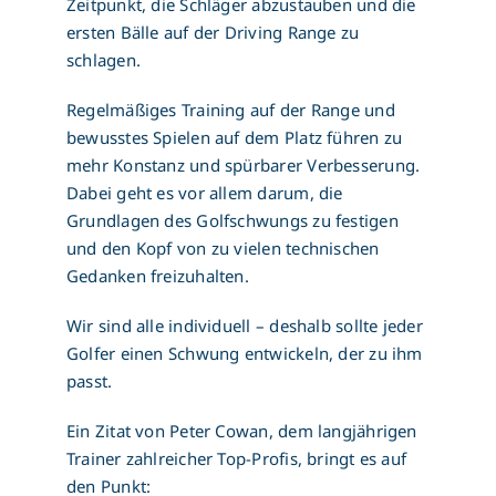
Zeitpunkt, die Schläger abzustauben und die
ersten Bälle auf der Driving Range zu
schlagen.
Regelmäßiges Training auf der Range und
bewusstes Spielen auf dem Platz führen zu
mehr Konstanz und spürbarer Verbesserung.
Dabei geht es vor allem darum, die
Grundlagen des Golfschwungs zu festigen
und den Kopf von zu vielen technischen
Gedanken freizuhalten.
Wir sind alle individuell – deshalb sollte jeder
Golfer einen Schwung entwickeln, der zu ihm
passt.
Ein Zitat von Peter Cowan, dem langjährigen
Trainer zahlreicher Top-Profis, bringt es auf
den Punkt: