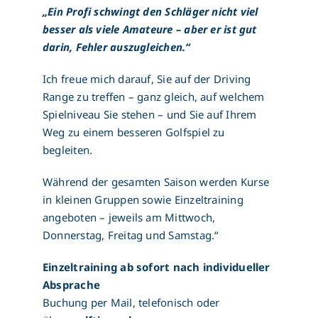
„Ein Profi schwingt den Schläger nicht viel
besser als viele Amateure – aber er ist gut
darin, Fehler auszugleichen.“
Ich freue mich darauf, Sie auf der Driving
Range zu treffen – ganz gleich, auf welchem
Spielniveau Sie stehen – und Sie auf Ihrem
Weg zu einem besseren Golfspiel zu
begleiten.
Während der gesamten Saison werden Kurse
in kleinen Gruppen sowie Einzeltraining
angeboten – jeweils am Mittwoch,
Donnerstag, Freitag und Samstag.“
Einzeltraining ab sofort nach individueller
Absprache
Buchung per Mail, telefonisch oder