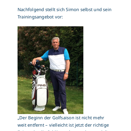
Nachfolgend stellt sich Simon selbst und sein
Trainingsangebot vor:
„Der Beginn der Golfsaison ist nicht mehr
weit entfernt – vielleicht ist jetzt der richtige