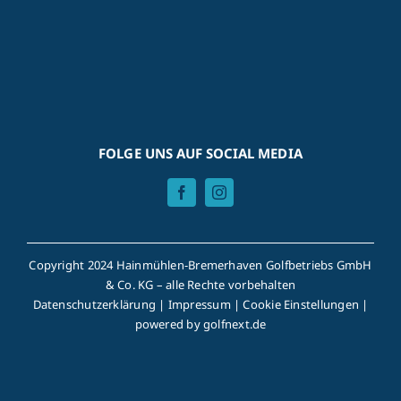
FOLGE UNS AUF SOCIAL MEDIA
Copyright 2024 Hainmühlen-Bremerhaven Golfbetriebs GmbH
& Co. KG – alle Rechte vorbehalten
Datenschutzerklärung
|
Impressum
|
Cookie Einstellungen
|
powered by
golfnext.de