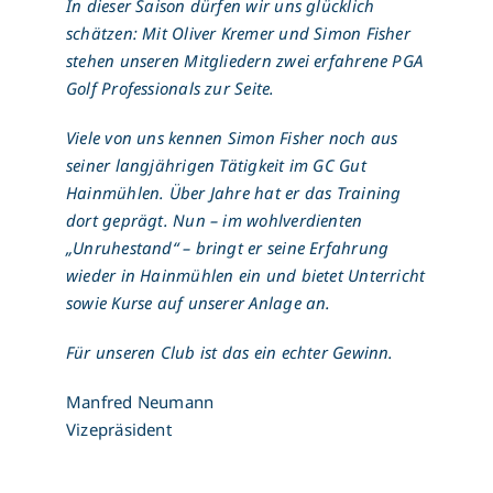
In dieser Saison dürfen wir uns glücklich
schätzen: Mit Oliver Kremer und Simon Fisher
stehen unseren Mitgliedern zwei erfahrene PGA
Golf Professionals zur Seite.
Viele von uns kennen Simon Fisher noch aus
seiner langjährigen Tätigkeit im GC Gut
Hainmühlen. Über Jahre hat er das Training
dort geprägt. Nun – im wohlverdienten
„Unruhestand“ – bringt er seine Erfahrung
wieder in Hainmühlen ein und bietet Unterricht
sowie Kurse auf unserer Anlage an.
Für unseren Club ist das ein echter Gewinn.
Manfred Neumann
Vizepräsident