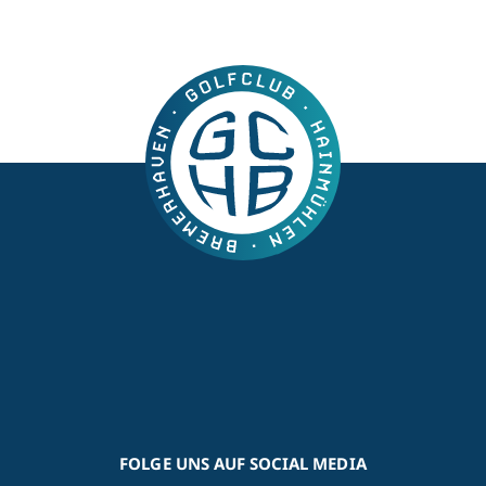
FOLGE UNS AUF SOCIAL MEDIA