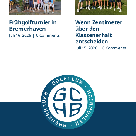
Frühgolfturnier in
Wenn Zentimeter
Bremerhaven
über den
Klassenerhalt
Juli 16, 2026
|
0 Comments
entscheiden
Juli 15, 2026
|
0 Comments