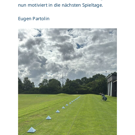
nun motiviert in die nächsten Spieltage.
Eugen Partolin