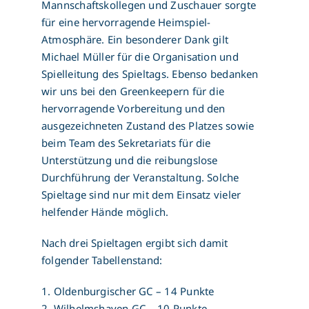
Mannschaftskollegen und Zuschauer sorgte
für eine hervorragende Heimspiel-
Atmosphäre. Ein besonderer Dank gilt
Michael Müller für die Organisation und
Spielleitung des Spieltags. Ebenso bedanken
wir uns bei den Greenkeepern für die
hervorragende Vorbereitung und den
ausgezeichneten Zustand des Platzes sowie
beim Team des Sekretariats für die
Unterstützung und die reibungslose
Durchführung der Veranstaltung. Solche
Spieltage sind nur mit dem Einsatz vieler
helfender Hände möglich.
Nach drei Spieltagen ergibt sich damit
folgender Tabellenstand:
1. Oldenburgischer GC – 14 Punkte
2. Wilhelmshaven GC – 10 Punkte