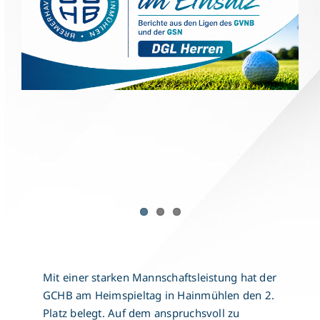
Mit einer starken Mannschaftsleistung hat der
GCHB am Heimspieltag in Hainmühlen den 2.
Platz belegt. Auf dem anspruchsvoll zu