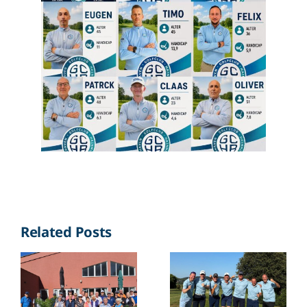
Related Posts