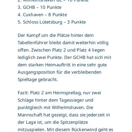
3. GCHB – 10 Punkte
4. Cuxhaven – 8 Punkte
5. Schloss Lütetsburg – 3 Punkte
Der Kampf um die Plätze hinter dem
Tabellenführer bleibt damit weiterhin völlig
offen. Zwischen Platz 2 und Platz 4 liegen
lediglich zwei Punkte. Der GCHB hat sich mit
dem starken Heimauftritt in eine sehr gute
Ausgangsposition für die verbleibenden
Spieltage gebracht.
Fazit: Platz 2 am Heimspieltag, nur zwei
Schläge hinter dem Tagessieger und
punktgleich mit Wilhelmshaven. Die
Mannschaft hat gezeigt, dass sie jederzeit in
der Lage ist, um die Spitzenplätze
mitzuspielen. Mit diesem Rückenwind geht es