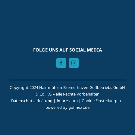
FOLGE UNS AUF SOCIAL MEDIA
Copyright 2024 Hainmühlen-Bremerhaven Golfbetriebs GmbH
& Co. KG – alle Rechte vorbehalten
Datenschutzerklärung
|
Impressum
|
Cookie Einstellungen
|
powered by
golfnext.de