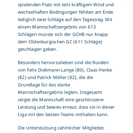
spielenden Platz mit teils kräftigem Wind und
wechselhaften Bedingungen fehlten am Ende
lediglich zwei Schläge auf den Tagessieg. Mit
einem Mannschaftsergebnis von 613
Schlägen musste sich der GCHB nur knapp
dem Oldenburgischen GC (611 Schläge)
geschlagen geben.
Besonders hervorzuheben sind die Runden
von Felix Diekmann-Lange (80), Claas Henke
(82) und Patrick Möller (82), die die
Grundlage für das starke
Mannschaftsergebnis legten. Insgesamt
zeigte die Mannschaft eine geschlossene
Leistung und bewies erneut, dass sie in dieser
Liga mit den besten Teams mithalten kann.
Die Unterstützung zahlreicher Mitglieder,